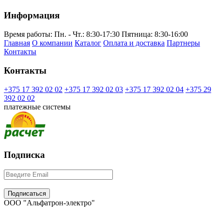
Информация
Время работы:
Пн. - Чт.: 8:30-17:30
Пятница: 8:30-16:00
Главная
О компании
Каталог
Оплата и доставка
Партнеры
Контакты
Контакты
+375 17 392 02 02
+375 17 392 02 03
+375 17 392 02 04
+375 29
392 02 02
платежные системы
Подписка
ООО "Альфатрон-электро"