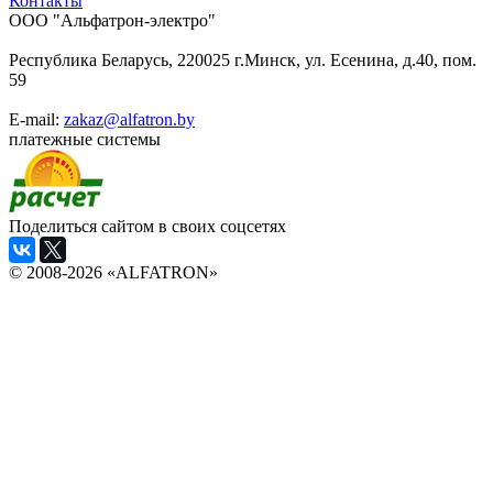
Контакты
ООО "Альфатрон-электро"
Республика Беларусь, 220025 г.Минск, ул. Есенина, д.40, пом.
59
E-mail:
zakaz@alfatron.by
платежные системы
Поделиться сайтом в своих соцсетях
© 2008-2026 «ALFATRON»