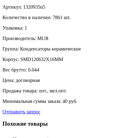
Артикул:
1320935n5
Количество в наличии:
7861 шт.
Упаковка:
1
Производитель:
MUR
Группа:
Конденсаторы керамические
Корпус:
SMD120632X16MM
Вес брутто:
0.044
Цена:
договорная
Продажа товара:
опт., мел.опт.
Минимальная сумма заказа:
40 руб.
Отправить запрос
Похожие товары