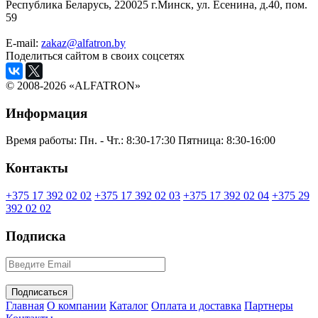
Республика Беларусь, 220025 г.Минск, ул. Есенина, д.40, пом.
59
E-mail:
zakaz@alfatron.by
Поделиться сайтом в своих соцсетях
© 2008-2026 «ALFATRON»
Информация
Время работы:
Пн. - Чт.: 8:30-17:30
Пятница: 8:30-16:00
Контакты
+375 17 392 02 02
+375 17 392 02 03
+375 17 392 02 04
+375 29
392 02 02
Подписка
Главная
О компании
Каталог
Оплата и доставка
Партнеры