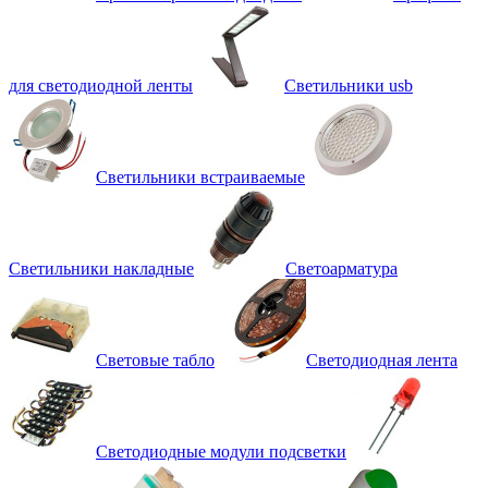
для светодиодной ленты
Светильники usb
Светильники встраиваемые
Светильники накладные
Светоарматура
Световые табло
Светодиодная лента
Светодиодные модули подсветки