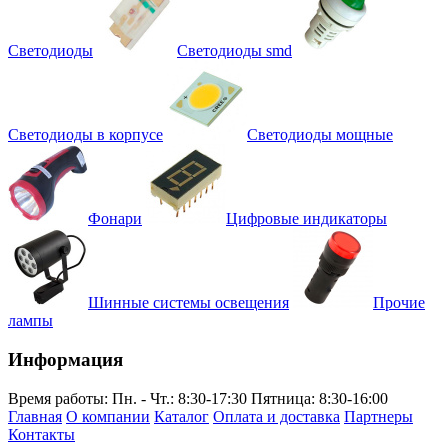
Светодиоды
Светодиоды smd
Светодиоды в корпусе
Светодиоды мощные
Фонари
Цифровые индикаторы
Шинные системы освещения
Прочие
лампы
Информация
Время работы:
Пн. - Чт.: 8:30-17:30
Пятница: 8:30-16:00
Главная
О компании
Каталог
Оплата и доставка
Партнеры
Контакты