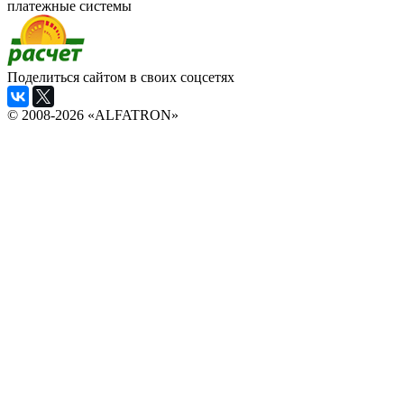
платежные системы
Поделиться сайтом в своих соцсетях
© 2008-2026 «ALFATRON»