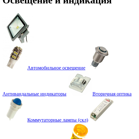
Автомобильное освещение
Антивандальные индикаторы
Вторичная оптика
Коммутаторные лампы (скл)