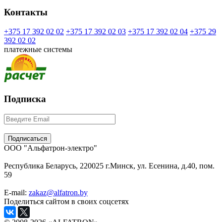
Контакты
+375 17 392 02 02
+375 17 392 02 03
+375 17 392 02 04
+375 29
392 02 02
платежные системы
Подписка
ООО "Альфатрон-электро"
Республика Беларусь, 220025 г.Минск, ул. Есенина, д.40, пом.
59
E-mail:
zakaz@alfatron.by
Поделиться сайтом в своих соцсетях