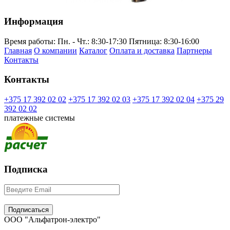
Информация
Время работы:
Пн. - Чт.: 8:30-17:30
Пятница: 8:30-16:00
Главная
О компании
Каталог
Оплата и доставка
Партнеры
Контакты
Контакты
+375 17 392 02 02
+375 17 392 02 03
+375 17 392 02 04
+375 29
392 02 02
платежные системы
Подписка
ООО "Альфатрон-электро"