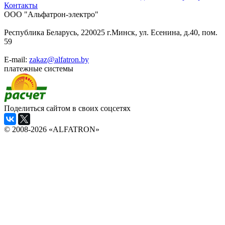
Контакты
ООО "Альфатрон-электро"
Республика Беларусь, 220025 г.Минск, ул. Есенина, д.40, пом.
59
E-mail:
zakaz@alfatron.by
платежные системы
Поделиться сайтом в своих соцсетях
© 2008-2026 «ALFATRON»