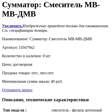
Сумматор: Смеситель МВ-
МВ-ДМВ
Увеличить
Изображение приведено только для ознакомления.
См. спецификации товара.
Наименование:
Сумматор: Смеситель МВ-МВ-ДМВ
Артикул:
110479n2
Количество в наличии:
0 шт
Цена:
договорная
Продажа товара:
опт., мел.опт.
Минимальная сумма заказа:
40 руб.
Отправить запрос
Описание, технические характеристики
Тип модуля :
смеситель - фильтр антенный