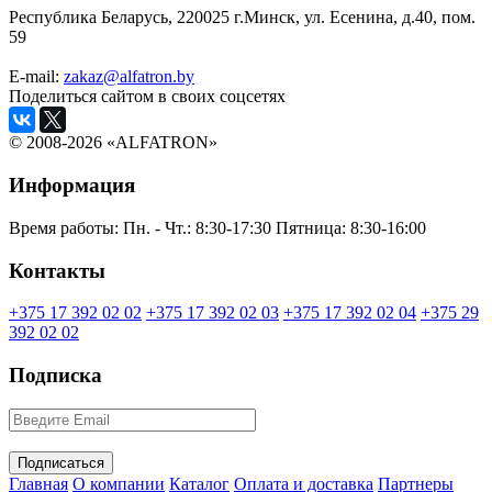
Республика Беларусь, 220025 г.Минск, ул. Есенина, д.40, пом.
59
E-mail:
zakaz@alfatron.by
Поделиться сайтом в своих соцсетях
© 2008-2026 «ALFATRON»
Информация
Время работы:
Пн. - Чт.: 8:30-17:30
Пятница: 8:30-16:00
Контакты
+375 17 392 02 02
+375 17 392 02 03
+375 17 392 02 04
+375 29
392 02 02
Подписка
Главная
О компании
Каталог
Оплата и доставка
Партнеры