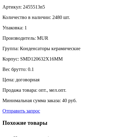
Артикул:
2455513n5
Количество в наличии:
2480 шт.
Упаковка:
1
Производитель:
MUR
Группа:
Конденсаторы керамические
Корпус:
SMD120632X16MM
Вес брутто:
0.1
Цена:
договорная
Продажа товара:
опт., мел.опт.
Минимальная сумма заказа:
40 руб.
Отправить запрос
Похожие товары