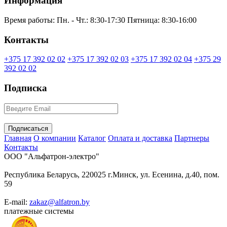
Информация
Время работы:
Пн. - Чт.: 8:30-17:30
Пятница: 8:30-16:00
Контакты
+375 17 392 02 02
+375 17 392 02 03
+375 17 392 02 04
+375 29
392 02 02
Подписка
Главная
О компании
Каталог
Оплата и доставка
Партнеры
Контакты
ООО "Альфатрон-электро"
Республика Беларусь, 220025 г.Минск, ул. Есенина, д.40, пом.
59
E-mail:
zakaz@alfatron.by
платежные системы