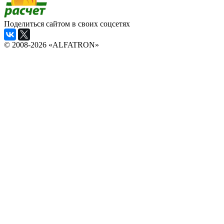
Поделиться сайтом в своих соцсетях
© 2008-2026 «ALFATRON»