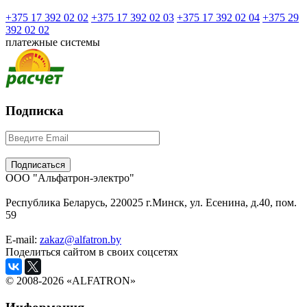
+375 17 392 02 02
+375 17 392 02 03
+375 17 392 02 04
+375 29
392 02 02
платежные системы
Подписка
ООО "Альфатрон-электро"
Республика Беларусь, 220025 г.Минск, ул. Есенина, д.40, пом.
59
E-mail:
zakaz@alfatron.by
Поделиться сайтом в своих соцсетях
© 2008-2026 «ALFATRON»